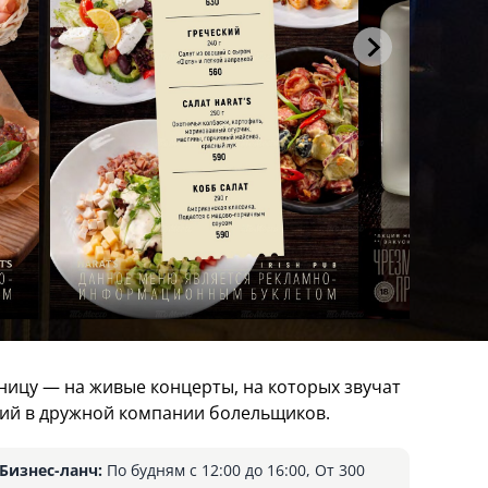
ницу — на живые концерты, на которых звучат
ций в дружной компании болельщиков.
Бизнес-ланч:
По будням с 12:00 до 16:00, От 300